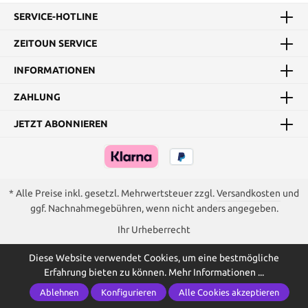
SERVICE-HOTLINE
ZEITOUN SERVICE
INFORMATIONEN
ZAHLUNG
JETZT ABONNIEREN
* Alle Preise inkl. gesetzl. Mehrwertsteuer zzgl.
Versandkosten
und
ggf. Nachnahmegebühren, wenn nicht anders angegeben.
Ihr Urheberrecht
Diese Website verwendet Cookies, um eine bestmögliche
Erfahrung bieten zu können.
Mehr Informationen ...
Ablehnen
Konfigurieren
Alle Cookies akzeptieren