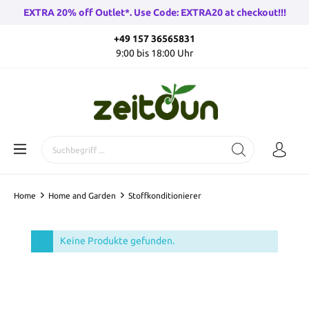
EXTRA 20% off Outlet*. Use Code: EXTRA20 at checkout!!!
+49 157 36565831
9:00 bis 18:00 Uhr
Home
Home and Garden
Stoffkonditionierer
Keine Produkte gefunden.