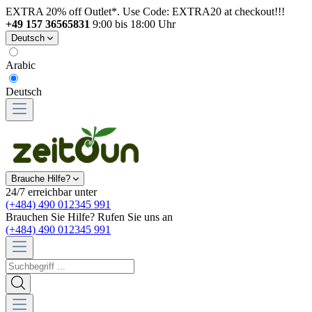
EXTRA 20% off Outlet*. Use Code: EXTRA20 at checkout!!!
+49 157 36565831
9:00 bis 18:00 Uhr
Deutsch
Arabic
Deutsch
Brauche Hilfe?
24/7 erreichbar unter
(+484) 490 012345 991
Brauchen Sie Hilfe? Rufen Sie uns an
(+484) 490 012345 991