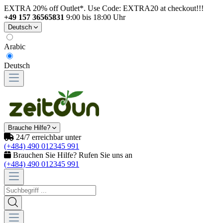
EXTRA 20% off Outlet*. Use Code: EXTRA20 at checkout!!!
+49 157 36565831
9:00 bis 18:00 Uhr
Deutsch
Arabic
Deutsch
Brauche Hilfe?
24/7 erreichbar unter
(+484) 490 012345 991
Brauchen Sie Hilfe? Rufen Sie uns an
(+484) 490 012345 991