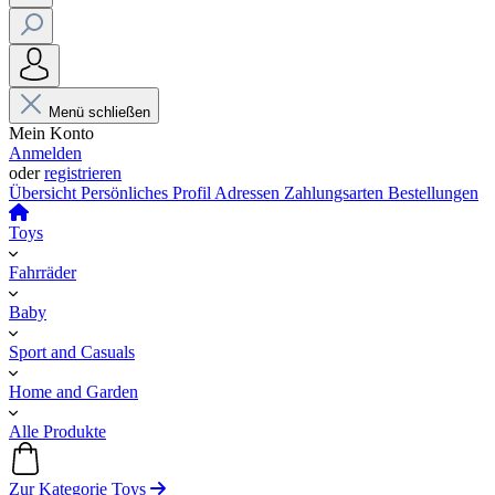
Menü schließen
Mein Konto
Anmelden
oder
registrieren
Übersicht
Persönliches Profil
Adressen
Zahlungsarten
Bestellungen
Toys
Fahrräder
Baby
Sport and Casuals
Home and Garden
Alle Produkte
Zur Kategorie Toys