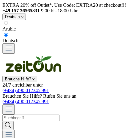
EXTRA 20% off Outlet*. Use Code: EXTRA20 at checkout!!!
+49 157 36565831
9:00 bis 18:00 Uhr
Deutsch
Arabic
Deutsch
Brauche Hilfe?
24/7 erreichbar unter
(+484) 490 012345 991
Brauchen Sie Hilfe? Rufen Sie uns an
(+484) 490 012345 991