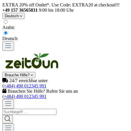
EXTRA 20% off Outlet*. Use Code: EXTRA20 at checkout!!!
+49 157 36565831
9:00 bis 18:00 Uhr
Deutsch
Arabic
Deutsch
Brauche Hilfe?
24/7 erreichbar unter
(+484) 490 012345 991
Brauchen Sie Hilfe? Rufen Sie uns an
(+484) 490 012345 991