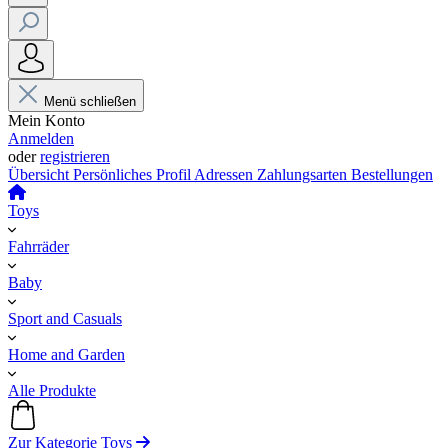
Menü schließen
Mein Konto
Anmelden
oder
registrieren
Übersicht
Persönliches Profil
Adressen
Zahlungsarten
Bestellungen
Toys
Fahrräder
Baby
Sport and Casuals
Home and Garden
Alle Produkte
Zur Kategorie Toys