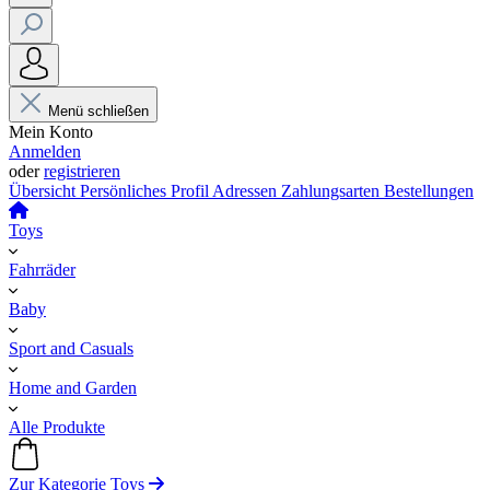
Menü schließen
Mein Konto
Anmelden
oder
registrieren
Übersicht
Persönliches Profil
Adressen
Zahlungsarten
Bestellungen
Toys
Fahrräder
Baby
Sport and Casuals
Home and Garden
Alle Produkte
Zur Kategorie Toys