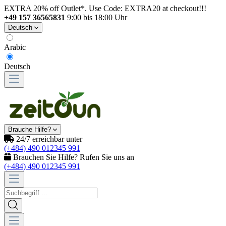
EXTRA 20% off Outlet*. Use Code: EXTRA20 at checkout!!!
+49 157 36565831
9:00 bis 18:00 Uhr
Deutsch
Arabic
Deutsch
Brauche Hilfe?
24/7 erreichbar unter
(+484) 490 012345 991
Brauchen Sie Hilfe? Rufen Sie uns an
(+484) 490 012345 991