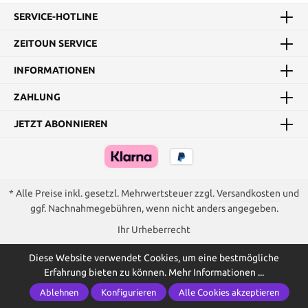
SERVICE-HOTLINE
ZEITOUN SERVICE
INFORMATIONEN
ZAHLUNG
JETZT ABONNIEREN
* Alle Preise inkl. gesetzl. Mehrwertsteuer zzgl.
Versandkosten
und
ggf. Nachnahmegebühren, wenn nicht anders angegeben.
Ihr Urheberrecht
Diese Website verwendet Cookies, um eine bestmögliche
Erfahrung bieten zu können.
Mehr Informationen ...
Ablehnen
Konfigurieren
Alle Cookies akzeptieren