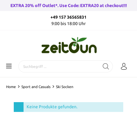
EXTRA 20% off Outlet*. Use Code: EXTRA20 at checkout!!!
+49 157 36565831
9:00 bis 18:00 Uhr
Home
Sport and Casuals
Ski Socken
Keine Produkte gefunden.