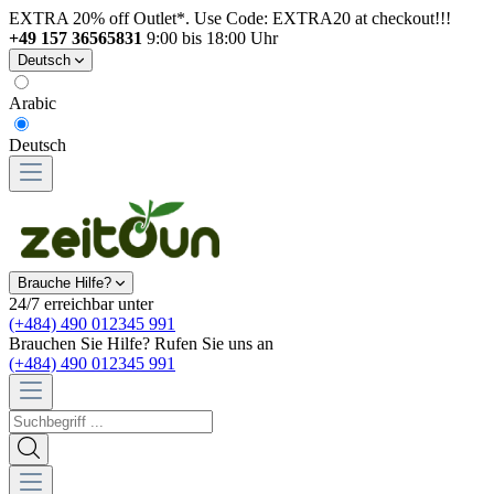
EXTRA 20% off Outlet*. Use Code: EXTRA20 at checkout!!!
+49 157 36565831
9:00 bis 18:00 Uhr
Deutsch
Arabic
Deutsch
Brauche Hilfe?
24/7 erreichbar unter
(+484) 490 012345 991
Brauchen Sie Hilfe? Rufen Sie uns an
(+484) 490 012345 991