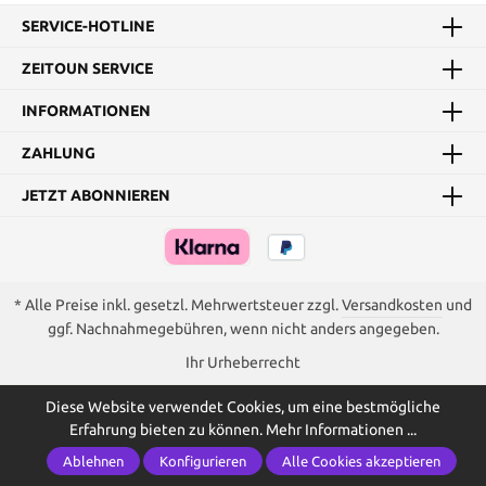
SERVICE-HOTLINE
ZEITOUN SERVICE
INFORMATIONEN
ZAHLUNG
JETZT ABONNIEREN
* Alle Preise inkl. gesetzl. Mehrwertsteuer zzgl.
Versandkosten
und
ggf. Nachnahmegebühren, wenn nicht anders angegeben.
Ihr Urheberrecht
Diese Website verwendet Cookies, um eine bestmögliche
Erfahrung bieten zu können.
Mehr Informationen ...
Ablehnen
Konfigurieren
Alle Cookies akzeptieren