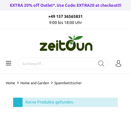
EXTRA 20% off Outlet*. Use Code: EXTRA20 at checkout!!!
+49 157 36565831
9:00 bis 18:00 Uhr
Home
Home and Garden
Spannbetttücher
Keine Produkte gefunden.