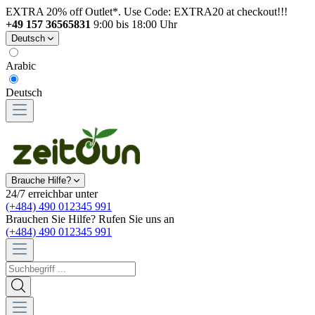
EXTRA 20% off Outlet*. Use Code: EXTRA20 at checkout!!!
+49 157 36565831
9:00 bis 18:00 Uhr
Deutsch
Arabic
Deutsch
Brauche Hilfe?
24/7 erreichbar unter
(+484) 490 012345 991
Brauchen Sie Hilfe? Rufen Sie uns an
(+484) 490 012345 991