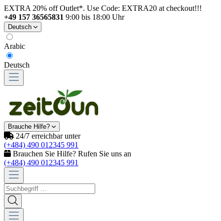
EXTRA 20% off Outlet*. Use Code: EXTRA20 at checkout!!!
+49 157 36565831
9:00 bis 18:00 Uhr
Deutsch
Arabic
Deutsch
Brauche Hilfe?
24/7 erreichbar unter
(+484) 490 012345 991
Brauchen Sie Hilfe? Rufen Sie uns an
(+484) 490 012345 991