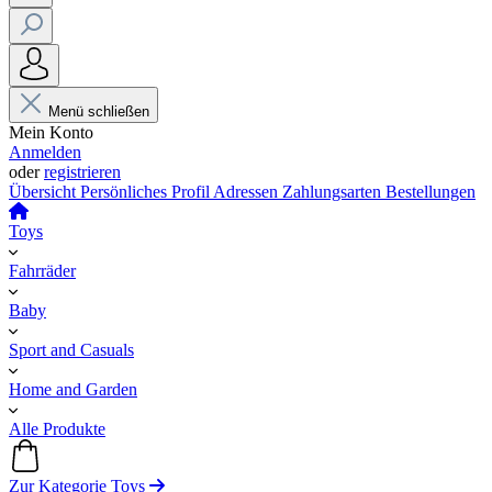
Menü schließen
Mein Konto
Anmelden
oder
registrieren
Übersicht
Persönliches Profil
Adressen
Zahlungsarten
Bestellungen
Toys
Fahrräder
Baby
Sport and Casuals
Home and Garden
Alle Produkte
Zur Kategorie Toys