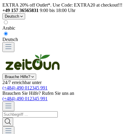
EXTRA 20% off Outlet*. Use Code: EXTRA20 at checkout!!!
+49 157 36565831
9:00 bis 18:00 Uhr
Deutsch
Arabic
Deutsch
Brauche Hilfe?
24/7 erreichbar unter
(+484) 490 012345 991
Brauchen Sie Hilfe? Rufen Sie uns an
(+484) 490 012345 991