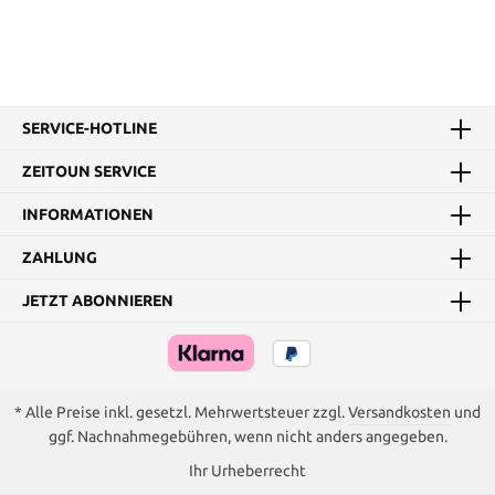
SERVICE-HOTLINE
ZEITOUN SERVICE
INFORMATIONEN
ZAHLUNG
JETZT ABONNIEREN
* Alle Preise inkl. gesetzl. Mehrwertsteuer zzgl.
Versandkosten
und
ggf. Nachnahmegebühren, wenn nicht anders angegeben.
Ihr Urheberrecht