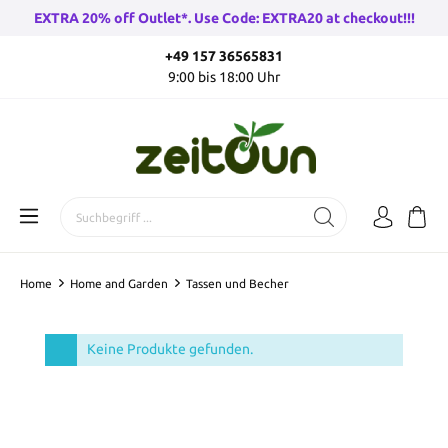
EXTRA 20% off Outlet*. Use Code: EXTRA20 at checkout!!!
+49 157 36565831
9:00 bis 18:00 Uhr
Home
Home and Garden
Tassen und Becher
Keine Produkte gefunden.