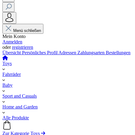
Menü schließen
Mein Konto
Anmelden
oder
registrieren
Übersicht
Persönliches Profil
Adressen
Zahlungsarten
Bestellungen
Toys
Fahrräder
Baby
Sport and Casuals
Home and Garden
Alle Produkte
Zur Kategorie Toys