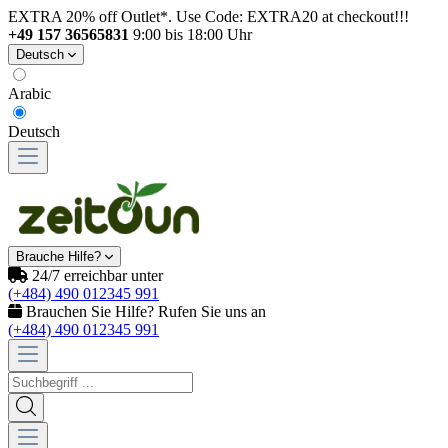
EXTRA 20% off Outlet*. Use Code: EXTRA20 at checkout!!!
+49 157 36565831
9:00 bis 18:00 Uhr
Deutsch
Arabic
Deutsch
Brauche Hilfe?
24/7 erreichbar unter
(+484) 490 012345 991
Brauchen Sie Hilfe? Rufen Sie uns an
(+484) 490 012345 991