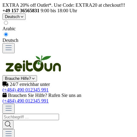
EXTRA 20% off Outlet*. Use Code: EXTRA20 at checkout!!!
+49 157 36565831
9:00 bis 18:00 Uhr
Deutsch
Arabic
Deutsch
Brauche Hilfe?
24/7 erreichbar unter
(+484) 490 012345 991
Brauchen Sie Hilfe? Rufen Sie uns an
(+484) 490 012345 991