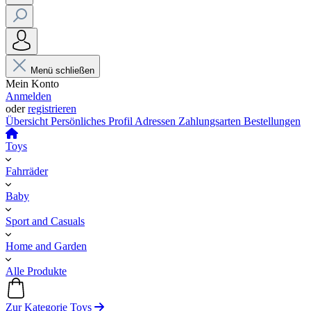
Menü schließen
Mein Konto
Anmelden
oder
registrieren
Übersicht
Persönliches Profil
Adressen
Zahlungsarten
Bestellungen
Toys
Fahrräder
Baby
Sport and Casuals
Home and Garden
Alle Produkte
Zur Kategorie Toys