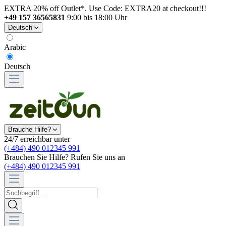
EXTRA 20% off Outlet*. Use Code: EXTRA20 at checkout!!!
+49 157 36565831
9:00 bis 18:00 Uhr
Deutsch
Arabic
Deutsch
Brauche Hilfe?
24/7 erreichbar unter
(+484) 490 012345 991
Brauchen Sie Hilfe? Rufen Sie uns an
(+484) 490 012345 991