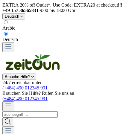
EXTRA 20% off Outlet*. Use Code: EXTRA20 at checkout!!!
+49 157 36565831
9:00 bis 18:00 Uhr
Deutsch
Arabic
Deutsch
Brauche Hilfe?
24/7 erreichbar unter
(+484) 490 012345 991
Brauchen Sie Hilfe? Rufen Sie uns an
(+484) 490 012345 991