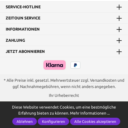
SERVICE-HOTLINE
ZEITOUN SERVICE
INFORMATIONEN
ZAHLUNG
JETZT ABONNIEREN
* Alle Preise inkl. gesetzl. Mehrwertsteuer zzgl.
Versandkosten
und
ggf. Nachnahmegebühren, wenn nicht anders angegeben.
Ihr Urheberrecht
Diese Website verwendet Cookies, um eine bestmögliche
Erfahrung bieten zu können.
Mehr Informationen ...
Ablehnen
Konfigurieren
Alle Cookies akzeptieren