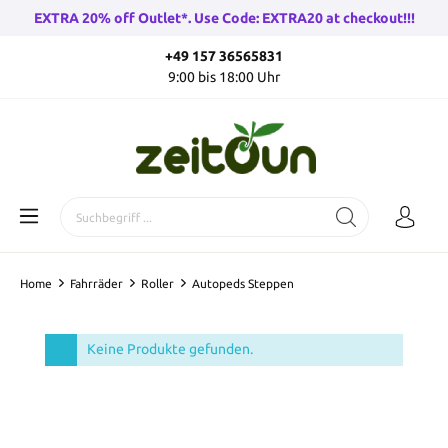
EXTRA 20% off Outlet*. Use Code: EXTRA20 at checkout!!!
+49 157 36565831
9:00 bis 18:00 Uhr
Home
Fahrräder
Roller
Autopeds Steppen
Keine Produkte gefunden.