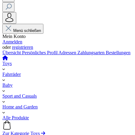
Menü schließen
Mein Konto
Anmelden
oder
registrieren
Übersicht
Persönliches Profil
Adressen
Zahlungsarten
Bestellungen
Toys
Fahrräder
Baby
Sport and Casuals
Home and Garden
Alle Produkte
Zur Kategorie Toys