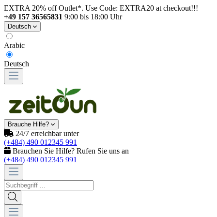
EXTRA 20% off Outlet*. Use Code: EXTRA20 at checkout!!!
+49 157 36565831
9:00 bis 18:00 Uhr
Deutsch
Arabic
Deutsch
Brauche Hilfe?
24/7 erreichbar unter
(+484) 490 012345 991
Brauchen Sie Hilfe? Rufen Sie uns an
(+484) 490 012345 991