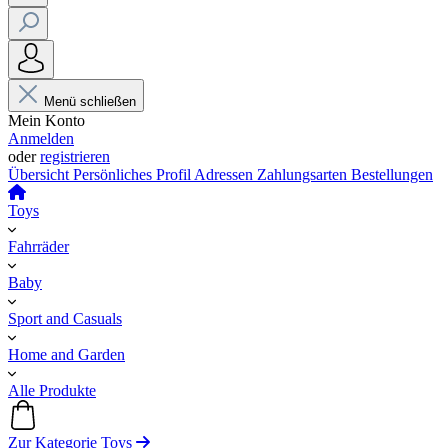
Menü schließen
Mein Konto
Anmelden
oder
registrieren
Übersicht
Persönliches Profil
Adressen
Zahlungsarten
Bestellungen
Toys
Fahrräder
Baby
Sport and Casuals
Home and Garden
Alle Produkte
Zur Kategorie Toys