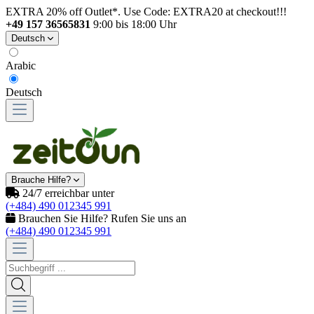
EXTRA 20% off Outlet*. Use Code: EXTRA20 at checkout!!!
+49 157 36565831
9:00 bis 18:00 Uhr
Deutsch
Arabic
Deutsch
Brauche Hilfe?
24/7 erreichbar unter
(+484) 490 012345 991
Brauchen Sie Hilfe? Rufen Sie uns an
(+484) 490 012345 991