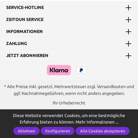
SERVICE-HOTLINE
ZEITOUN SERVICE
INFORMATIONEN
ZAHLUNG
JETZT ABONNIEREN
* Alle Preise inkl. gesetzl. Mehrwertsteuer zzgl.
Versandkosten
und
ggf. Nachnahmegebühren, wenn nicht anders angegeben.
Ihr Urheberrecht
Diese Website verwendet Cookies, um eine bestmögliche
Erfahrung bieten zu können.
Mehr Informationen ...
Ablehnen
Konfigurieren
Alle Cookies akzeptieren