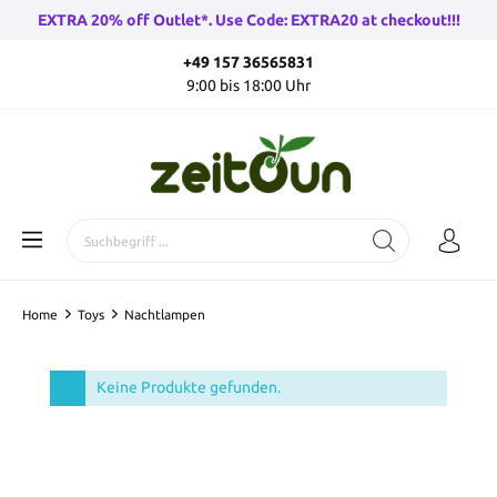
EXTRA 20% off Outlet*. Use Code: EXTRA20 at checkout!!!
+49 157 36565831
9:00 bis 18:00 Uhr
Home
Toys
Nachtlampen
Keine Produkte gefunden.