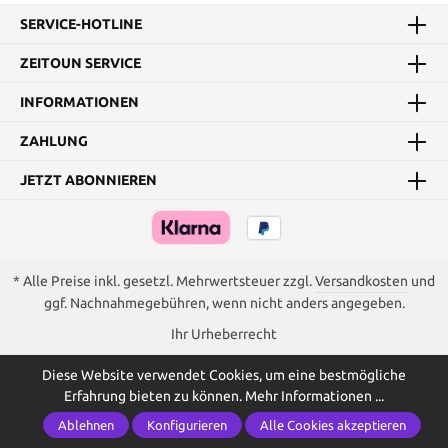
SERVICE-HOTLINE
ZEITOUN SERVICE
INFORMATIONEN
ZAHLUNG
JETZT ABONNIEREN
* Alle Preise inkl. gesetzl. Mehrwertsteuer zzgl.
Versandkosten
und
ggf. Nachnahmegebühren, wenn nicht anders angegeben.
Ihr Urheberrecht
Diese Website verwendet Cookies, um eine bestmögliche
Erfahrung bieten zu können.
Mehr Informationen ...
Ablehnen
Konfigurieren
Alle Cookies akzeptieren