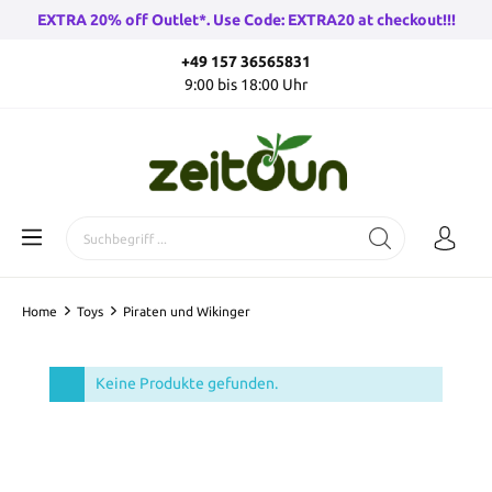
EXTRA 20% off Outlet*. Use Code: EXTRA20 at checkout!!!
+49 157 36565831
9:00 bis 18:00 Uhr
Home
Toys
Piraten und Wikinger
Keine Produkte gefunden.