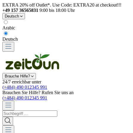
EXTRA 20% off Outlet*. Use Code: EXTRA20 at checkout!!!
+49 157 36565831
9:00 bis 18:00 Uhr
Deutsch
Arabic
Deutsch
Brauche Hilfe?
24/7 erreichbar unter
(+484) 490 012345 991
Brauchen Sie Hilfe? Rufen Sie uns an
(+484) 490 012345 991