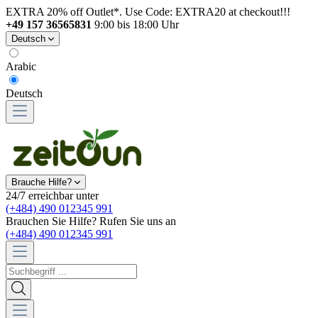
EXTRA 20% off Outlet*. Use Code: EXTRA20 at checkout!!!
+49 157 36565831
9:00 bis 18:00 Uhr
Deutsch
Arabic
Deutsch
Brauche Hilfe?
24/7 erreichbar unter
(+484) 490 012345 991
Brauchen Sie Hilfe? Rufen Sie uns an
(+484) 490 012345 991