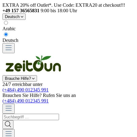
EXTRA 20% off Outlet*. Use Code: EXTRA20 at checkout!!!
+49 157 36565831
9:00 bis 18:00 Uhr
Deutsch
Arabic
Deutsch
Brauche Hilfe?
24/7 erreichbar unter
(+484) 490 012345 991
Brauchen Sie Hilfe? Rufen Sie uns an
(+484) 490 012345 991