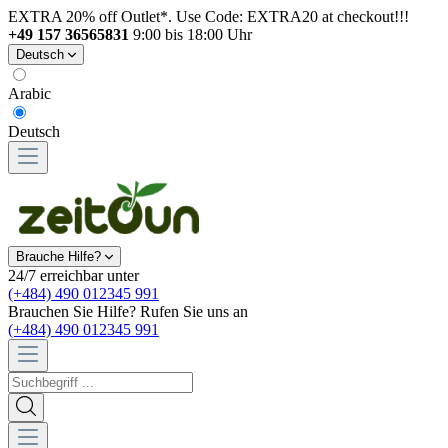
EXTRA 20% off Outlet*. Use Code: EXTRA20 at checkout!!!
+49 157 36565831
9:00 bis 18:00 Uhr
Deutsch
Arabic
Deutsch
Brauche Hilfe?
24/7 erreichbar unter
(+484) 490 012345 991
Brauchen Sie Hilfe? Rufen Sie uns an
(+484) 490 012345 991