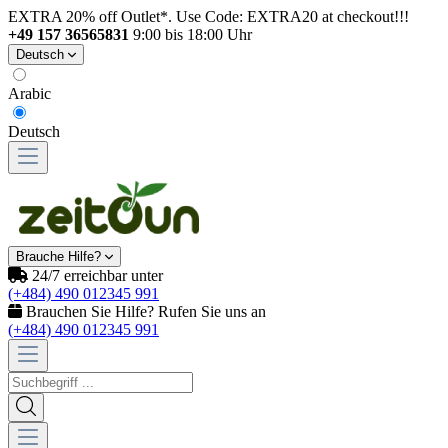
EXTRA 20% off Outlet*. Use Code: EXTRA20 at checkout!!!
+49 157 36565831
9:00 bis 18:00 Uhr
Deutsch
Arabic
Deutsch
Brauche Hilfe?
24/7 erreichbar unter
(+484) 490 012345 991
Brauchen Sie Hilfe? Rufen Sie uns an
(+484) 490 012345 991