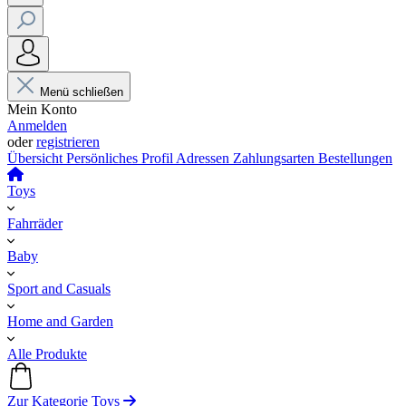
Menü schließen
Mein Konto
Anmelden
oder
registrieren
Übersicht
Persönliches Profil
Adressen
Zahlungsarten
Bestellungen
Toys
Fahrräder
Baby
Sport and Casuals
Home and Garden
Alle Produkte
Zur Kategorie Toys