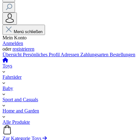
Menü schließen
Mein Konto
Anmelden
oder
registrieren
Übersicht
Persönliches Profil
Adressen
Zahlungsarten
Bestellungen
Toys
Fahrräder
Baby
Sport and Casuals
Home and Garden
Alle Produkte
Zur Kategorie Toys