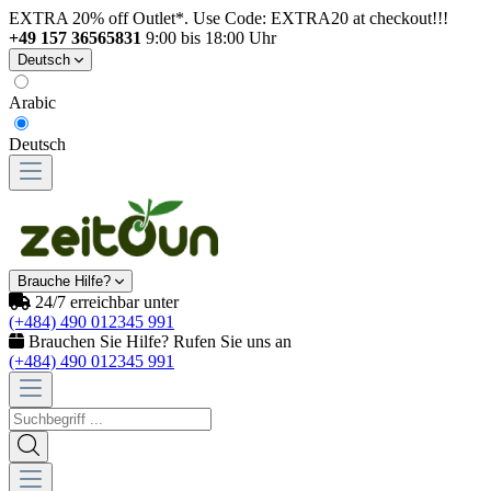
EXTRA 20% off Outlet*. Use Code: EXTRA20 at checkout!!!
+49 157 36565831
9:00 bis 18:00 Uhr
Deutsch
Arabic
Deutsch
Brauche Hilfe?
24/7 erreichbar unter
(+484) 490 012345 991
Brauchen Sie Hilfe? Rufen Sie uns an
(+484) 490 012345 991