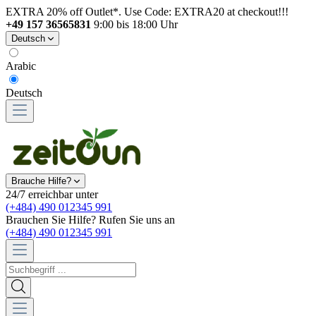
EXTRA 20% off Outlet*. Use Code: EXTRA20 at checkout!!!
+49 157 36565831
9:00 bis 18:00 Uhr
Deutsch
Arabic
Deutsch
Brauche Hilfe?
24/7 erreichbar unter
(+484) 490 012345 991
Brauchen Sie Hilfe? Rufen Sie uns an
(+484) 490 012345 991