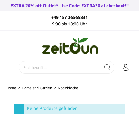
EXTRA 20% off Outlet*. Use Code: EXTRA20 at checkout!!!
+49 157 36565831
9:00 bis 18:00 Uhr
Home
Home and Garden
Notizblöcke
Keine Produkte gefunden.