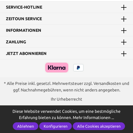
SERVICE-HOTLINE
ZEITOUN SERVICE
INFORMATIONEN
ZAHLUNG
JETZT ABONNIEREN
* Alle Preise inkl. gesetzl. Mehrwertsteuer zzgl.
Versandkosten
und
ggf. Nachnahmegebühren, wenn nicht anders angegeben.
Ihr Urheberrecht
Diese Website verwendet Cookies, um eine bestmögliche
Erfahrung bieten zu können.
Mehr Informationen ...
Ablehnen
Konfigurieren
Alle Cookies akzeptieren