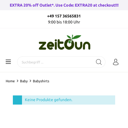
EXTRA 20% off Outlet*. Use Code: EXTRA20 at checkout!!!
+49 157 36565831
9:00 bis 18:00 Uhr
Home
Baby
Babyshirts
Keine Produkte gefunden.