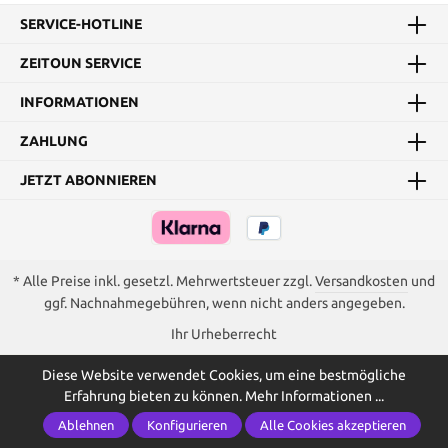
SERVICE-HOTLINE
ZEITOUN SERVICE
INFORMATIONEN
ZAHLUNG
JETZT ABONNIEREN
* Alle Preise inkl. gesetzl. Mehrwertsteuer zzgl.
Versandkosten
und
ggf. Nachnahmegebühren, wenn nicht anders angegeben.
Ihr Urheberrecht
Diese Website verwendet Cookies, um eine bestmögliche
Erfahrung bieten zu können.
Mehr Informationen ...
Ablehnen
Konfigurieren
Alle Cookies akzeptieren