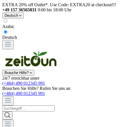
EXTRA 20% off Outlet*. Use Code: EXTRA20 at checkout!!!
+49 157 36565831
9:00 bis 18:00 Uhr
Deutsch
Arabic
Deutsch
Brauche Hilfe?
24/7 erreichbar unter
(+484) 490 012345 991
Brauchen Sie Hilfe? Rufen Sie uns an
(+484) 490 012345 991