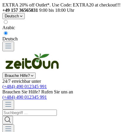
EXTRA 20% off Outlet*. Use Code: EXTRA20 at checkout!!!
+49 157 36565831
9:00 bis 18:00 Uhr
Deutsch
Arabic
Deutsch
Brauche Hilfe?
24/7 erreichbar unter
(+484) 490 012345 991
Brauchen Sie Hilfe? Rufen Sie uns an
(+484) 490 012345 991