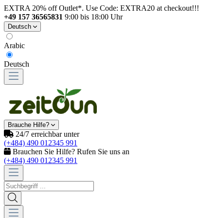
EXTRA 20% off Outlet*. Use Code: EXTRA20 at checkout!!!
+49 157 36565831
9:00 bis 18:00 Uhr
Deutsch
Arabic
Deutsch
Brauche Hilfe?
24/7 erreichbar unter
(+484) 490 012345 991
Brauchen Sie Hilfe? Rufen Sie uns an
(+484) 490 012345 991