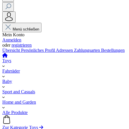
Menü schließen
Mein Konto
Anmelden
oder
registrieren
Übersicht
Persönliches Profil
Adressen
Zahlungsarten
Bestellungen
Toys
Fahrräder
Baby
Sport and Casuals
Home and Garden
Alle Produkte
Zur Kategorie Toys