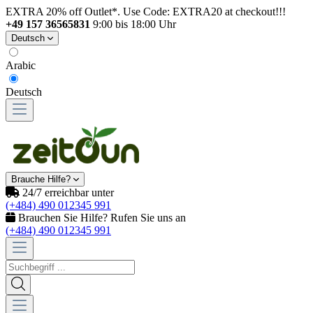
EXTRA 20% off Outlet*. Use Code: EXTRA20 at checkout!!!
+49 157 36565831
9:00 bis 18:00 Uhr
Deutsch
Arabic
Deutsch
Brauche Hilfe?
24/7 erreichbar unter
(+484) 490 012345 991
Brauchen Sie Hilfe? Rufen Sie uns an
(+484) 490 012345 991