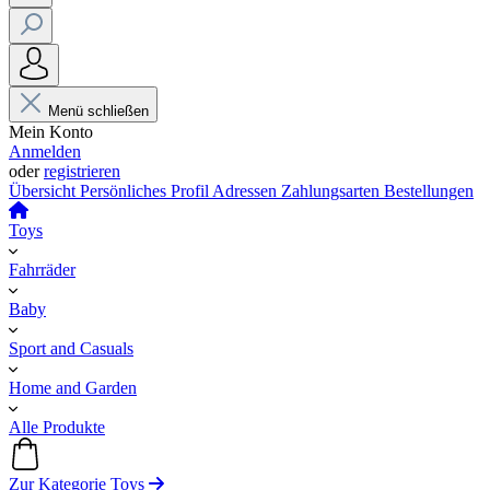
Menü schließen
Mein Konto
Anmelden
oder
registrieren
Übersicht
Persönliches Profil
Adressen
Zahlungsarten
Bestellungen
Toys
Fahrräder
Baby
Sport and Casuals
Home and Garden
Alle Produkte
Zur Kategorie Toys