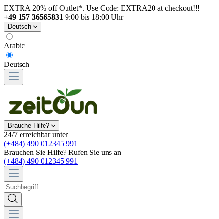
EXTRA 20% off Outlet*. Use Code: EXTRA20 at checkout!!!
+49 157 36565831
9:00 bis 18:00 Uhr
Deutsch
Arabic
Deutsch
Brauche Hilfe?
24/7 erreichbar unter
(+484) 490 012345 991
Brauchen Sie Hilfe? Rufen Sie uns an
(+484) 490 012345 991