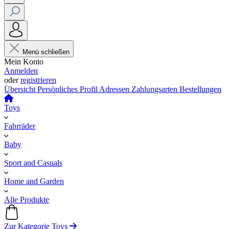
Menü schließen
Mein Konto
Anmelden
oder
registrieren
Übersicht
Persönliches Profil
Adressen
Zahlungsarten
Bestellungen
Toys
Fahrräder
Baby
Sport and Casuals
Home and Garden
Alle Produkte
Zur Kategorie Toys