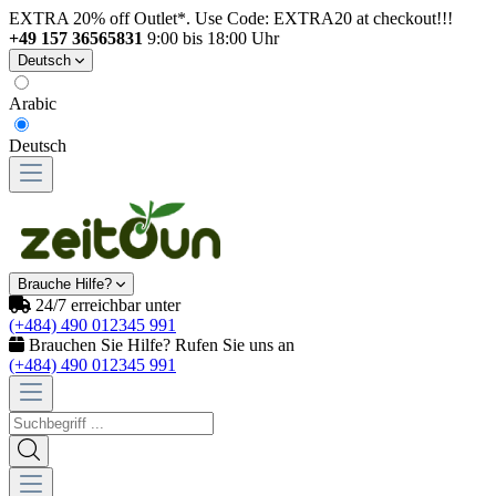
EXTRA 20% off Outlet*. Use Code: EXTRA20 at checkout!!!
+49 157 36565831
9:00 bis 18:00 Uhr
Deutsch
Arabic
Deutsch
Brauche Hilfe?
24/7 erreichbar unter
(+484) 490 012345 991
Brauchen Sie Hilfe? Rufen Sie uns an
(+484) 490 012345 991