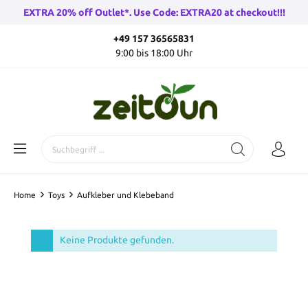
EXTRA 20% off Outlet*. Use Code: EXTRA20 at checkout!!!
+49 157 36565831
9:00 bis 18:00 Uhr
Home
Toys
Aufkleber und Klebeband
Keine Produkte gefunden.