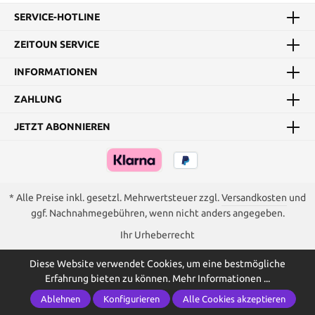
SERVICE-HOTLINE
ZEITOUN SERVICE
INFORMATIONEN
ZAHLUNG
JETZT ABONNIEREN
* Alle Preise inkl. gesetzl. Mehrwertsteuer zzgl.
Versandkosten
und
ggf. Nachnahmegebühren, wenn nicht anders angegeben.
Ihr Urheberrecht
Diese Website verwendet Cookies, um eine bestmögliche
Erfahrung bieten zu können.
Mehr Informationen ...
Ablehnen
Konfigurieren
Alle Cookies akzeptieren