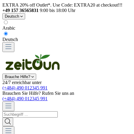
EXTRA 20% off Outlet*. Use Code: EXTRA20 at checkout!!!
+49 157 36565831
9:00 bis 18:00 Uhr
Deutsch
Arabic
Deutsch
Brauche Hilfe?
24/7 erreichbar unter
(+484) 490 012345 991
Brauchen Sie Hilfe? Rufen Sie uns an
(+484) 490 012345 991