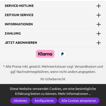
SERVICE-HOTLINE
ZEITOUN SERVICE
INFORMATIONEN
ZAHLUNG
JETZT ABONNIEREN
* Alle Preise inkl. gesetzl. Mehrwertsteuer zzgl.
Versandkosten
und
ggf. Nachnahmegebühren, wenn nicht anders angegeben.
Ihr Urheberrecht
Diese Website verwendet Cookies, um eine bestmögliche
Erfahrung bieten zu können.
Mehr Informationen ...
Ablehnen
Konfigurieren
Alle Cookies akzeptieren