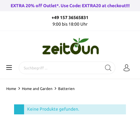
EXTRA 20% off Outlet*. Use Code: EXTRA20 at checkout!!!
+49 157 36565831
9:00 bis 18:00 Uhr
Home
Home and Garden
Batterien
Keine Produkte gefunden.