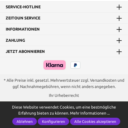
SERVICE-HOTLINE
ZEITOUN SERVICE
INFORMATIONEN
ZAHLUNG
JETZT ABONNIEREN
* Alle Preise inkl. gesetzl. Mehrwertsteuer zzgl.
Versandkosten
und
ggf. Nachnahmegebühren, wenn nicht anders angegeben.
Ihr Urheberrecht
Diese Website verwendet Cookies, um eine bestmögliche
Erfahrung bieten zu können.
Mehr Informationen ...
Ablehnen
Konfigurieren
Alle Cookies akzeptieren