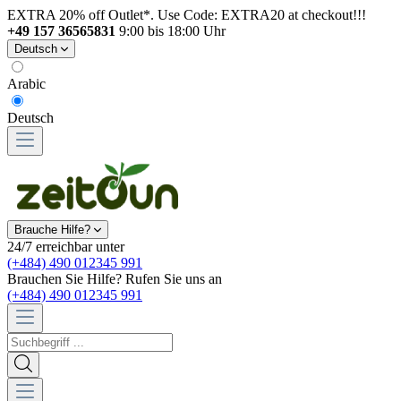
EXTRA 20% off Outlet*. Use Code: EXTRA20 at checkout!!!
+49 157 36565831
9:00 bis 18:00 Uhr
Deutsch
Arabic
Deutsch
Brauche Hilfe?
24/7 erreichbar unter
(+484) 490 012345 991
Brauchen Sie Hilfe? Rufen Sie uns an
(+484) 490 012345 991