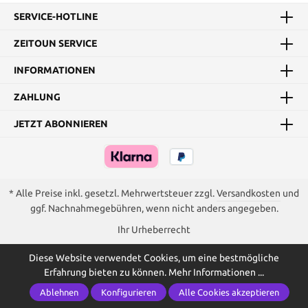
SERVICE-HOTLINE
ZEITOUN SERVICE
INFORMATIONEN
ZAHLUNG
JETZT ABONNIEREN
* Alle Preise inkl. gesetzl. Mehrwertsteuer zzgl.
Versandkosten
und
ggf. Nachnahmegebühren, wenn nicht anders angegeben.
Ihr Urheberrecht
Diese Website verwendet Cookies, um eine bestmögliche
Erfahrung bieten zu können.
Mehr Informationen ...
Ablehnen
Konfigurieren
Alle Cookies akzeptieren