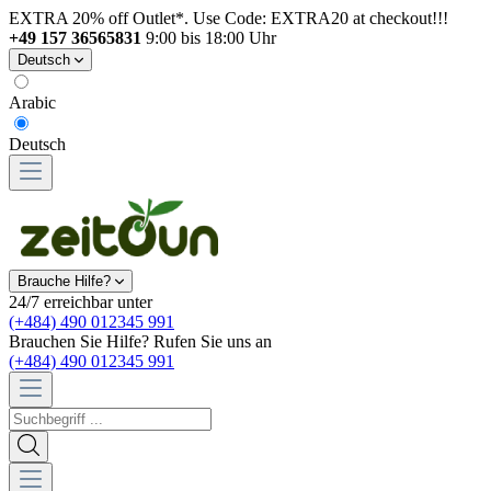
EXTRA 20% off Outlet*. Use Code: EXTRA20 at checkout!!!
+49 157 36565831
9:00 bis 18:00 Uhr
Deutsch
Arabic
Deutsch
Brauche Hilfe?
24/7 erreichbar unter
(+484) 490 012345 991
Brauchen Sie Hilfe? Rufen Sie uns an
(+484) 490 012345 991