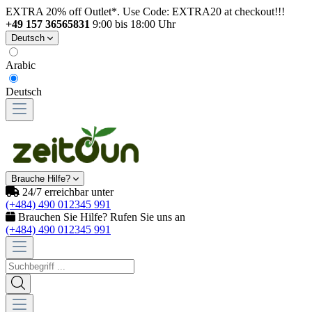
EXTRA 20% off Outlet*. Use Code: EXTRA20 at checkout!!!
+49 157 36565831
9:00 bis 18:00 Uhr
Deutsch
Arabic
Deutsch
Brauche Hilfe?
24/7 erreichbar unter
(+484) 490 012345 991
Brauchen Sie Hilfe? Rufen Sie uns an
(+484) 490 012345 991