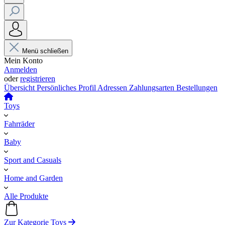
Menü schließen
Mein Konto
Anmelden
oder
registrieren
Übersicht
Persönliches Profil
Adressen
Zahlungsarten
Bestellungen
Toys
Fahrräder
Baby
Sport and Casuals
Home and Garden
Alle Produkte
Zur Kategorie Toys