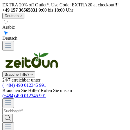
EXTRA 20% off Outlet*. Use Code: EXTRA20 at checkout!!!
+49 157 36565831
9:00 bis 18:00 Uhr
Deutsch
Arabic
Deutsch
Brauche Hilfe?
24/7 erreichbar unter
(+484) 490 012345 991
Brauchen Sie Hilfe? Rufen Sie uns an
(+484) 490 012345 991