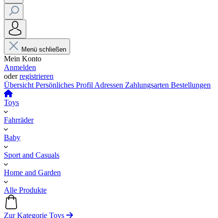
Menü schließen
Mein Konto
Anmelden
oder
registrieren
Übersicht
Persönliches Profil
Adressen
Zahlungsarten
Bestellungen
Toys
Fahrräder
Baby
Sport and Casuals
Home and Garden
Alle Produkte
Zur Kategorie Toys