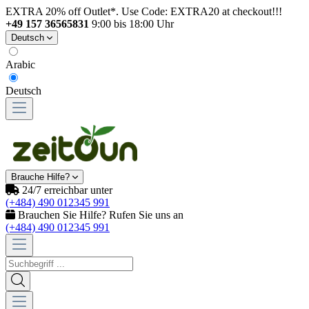
EXTRA 20% off Outlet*. Use Code: EXTRA20 at checkout!!!
+49 157 36565831
9:00 bis 18:00 Uhr
Deutsch
Arabic
Deutsch
Brauche Hilfe?
24/7 erreichbar unter
(+484) 490 012345 991
Brauchen Sie Hilfe? Rufen Sie uns an
(+484) 490 012345 991