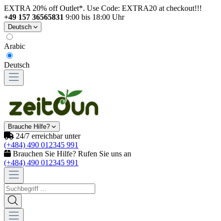
EXTRA 20% off Outlet*. Use Code: EXTRA20 at checkout!!!
+49 157 36565831
9:00 bis 18:00 Uhr
Deutsch
Arabic
Deutsch
Brauche Hilfe?
24/7 erreichbar unter
(+484) 490 012345 991
Brauchen Sie Hilfe? Rufen Sie uns an
(+484) 490 012345 991