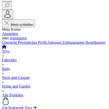
Menü schließen
Mein Konto
Anmelden
oder
registrieren
Übersicht
Persönliches Profil
Adressen
Zahlungsarten
Bestellungen
Toys
Fahrräder
Baby
Sport and Casuals
Home and Garden
Alle Produkte
Zur Kategorie Toys