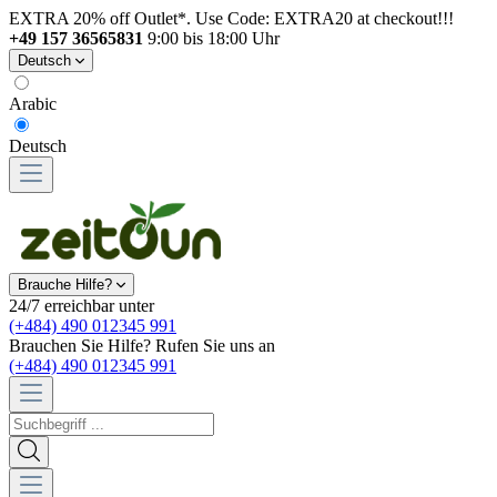
EXTRA 20% off Outlet*. Use Code: EXTRA20 at checkout!!!
+49 157 36565831
9:00 bis 18:00 Uhr
Deutsch
Arabic
Deutsch
Brauche Hilfe?
24/7 erreichbar unter
(+484) 490 012345 991
Brauchen Sie Hilfe? Rufen Sie uns an
(+484) 490 012345 991