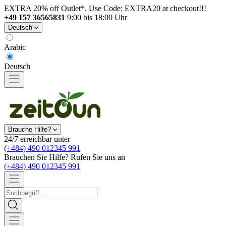
EXTRA 20% off Outlet*. Use Code: EXTRA20 at checkout!!!
+49 157 36565831
9:00 bis 18:00 Uhr
Deutsch
Arabic
Deutsch
Brauche Hilfe?
24/7 erreichbar unter
(+484) 490 012345 991
Brauchen Sie Hilfe? Rufen Sie uns an
(+484) 490 012345 991